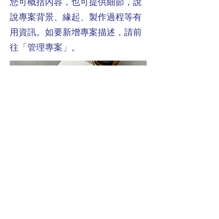
您可概括內容，也可提供細節，說
說專案背景、緣起、製作過程等有
用資訊。如要新增專案描述，請前
往「管理專案」。