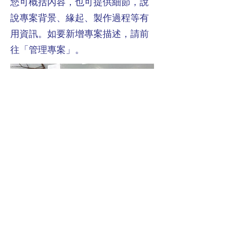
您可概括內容，也可提供細節，說
說專案背景、緣起、製作過程等有
用資訊。如要新增專案描述，請前
往「管理專案」。